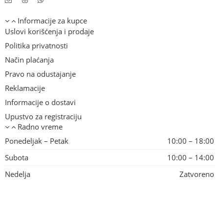
Informacije za kupce
Uslovi korišćenja i prodaje
Politika privatnosti
Način plaćanja
Pravo na odustajanje
Reklamacije
Informacije o dostavi
Upustvo za registraciju
Radno vreme
Ponedeljak – Petak
10:00 – 18:00
Subota
10:00 – 14:00
Nedelja
Zatvoreno