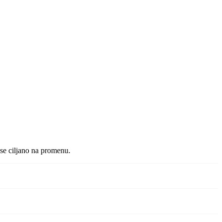
i se ciljano na promenu.