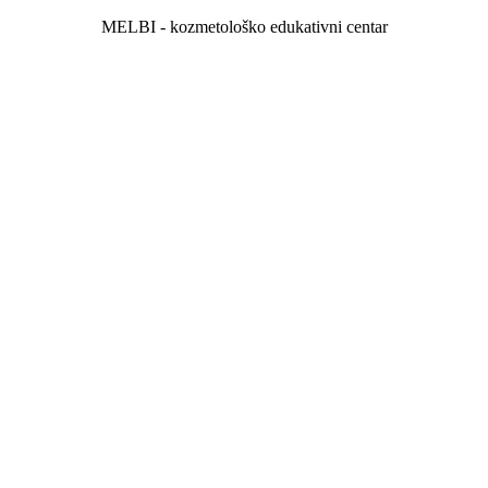
MELBI - kozmetološko edukativni centar