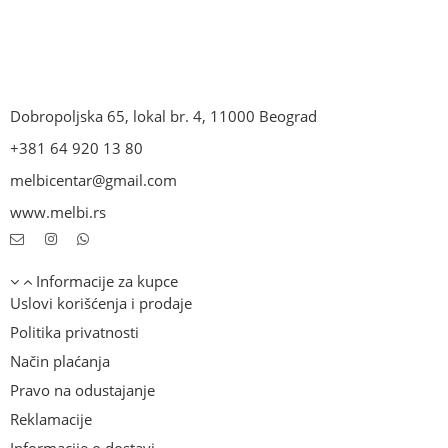
Dobropoljska 65, lokal br. 4, 11000 Beograd
+381 64 920 13 80
melbicentar@gmail.com
www.melbi.rs
Informacije za kupce
Uslovi korišćenja i prodaje
Politika privatnosti
Način plaćanja
Pravo na odustajanje
Reklamacije