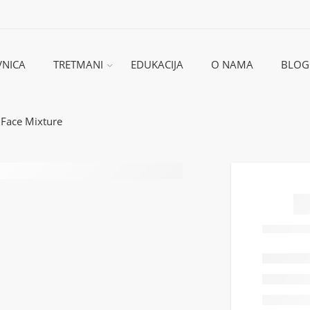
NICA
TRETMANI
EDUKACIJA
O NAMA
BLOG
 Face Mixture