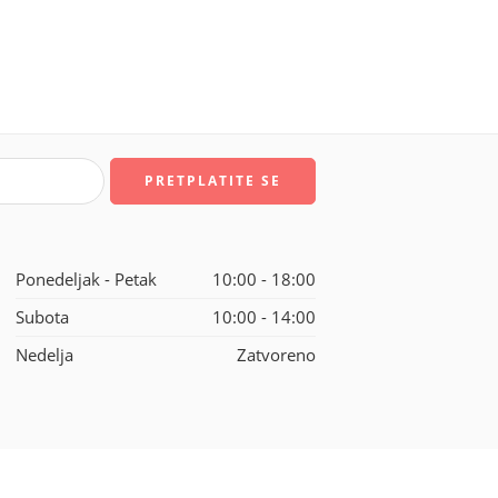
Ponedeljak - Petak
10:00 - 18:00
Subota
10:00 - 14:00
Nedelja
Zatvoreno