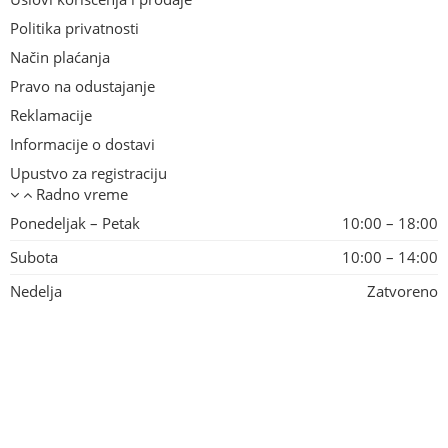
Politika privatnosti
Način plaćanja
Pravo na odustajanje
Reklamacije
Informacije o dostavi
Upustvo za registraciju
Radno vreme
Ponedeljak – Petak
10:00 – 18:00
Subota
10:00 – 14:00
Nedelja
Zatvoreno