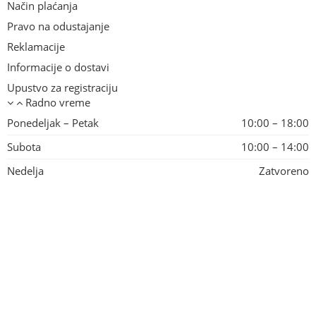
Način plaćanja
Pravo na odustajanje
Reklamacije
Informacije o dostavi
Upustvo za registraciju
Radno vreme
Ponedeljak – Petak
10:00 – 18:00
Subota
10:00 – 14:00
Nedelja
Zatvoreno