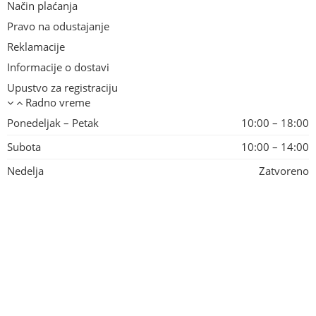
Način plaćanja
Pravo na odustajanje
Reklamacije
Informacije o dostavi
Upustvo za registraciju
Radno vreme
Ponedeljak – Petak
10:00 – 18:00
Subota
10:00 – 14:00
Nedelja
Zatvoreno