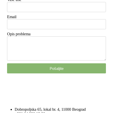
Email
Opis problema
Pošaljite
Dobropoljska 65, lokal br. 4, 11000 Beograd