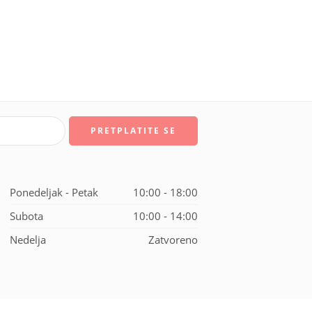
Ponedeljak - Petak
10:00 - 18:00
Subota
10:00 - 14:00
Nedelja
Zatvoreno